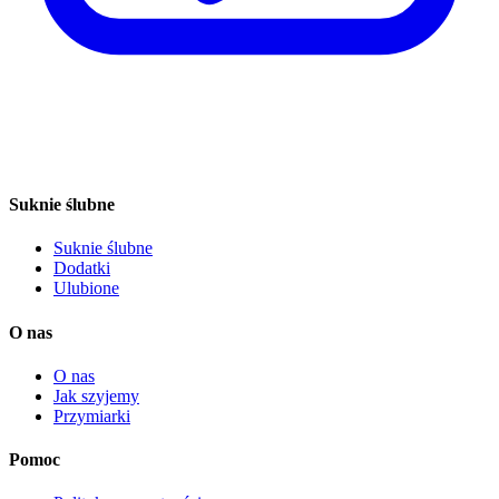
Suknie ślubne
Suknie ślubne
Dodatki
Ulubione
O nas
O nas
Jak szyjemy
Przymiarki
Pomoc