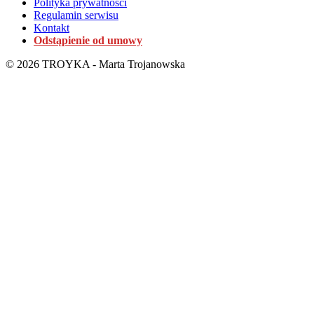
Polityka prywatności
Regulamin serwisu
Kontakt
Odstąpienie od umowy
© 2026 TROYKA - Marta Trojanowska