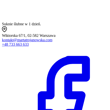
Suknie ślubne w 1 dzień.
Wiktorska 67/1, 02-582 Warszawa
kontakt@martatrojanowska.com
+48 733 663 633