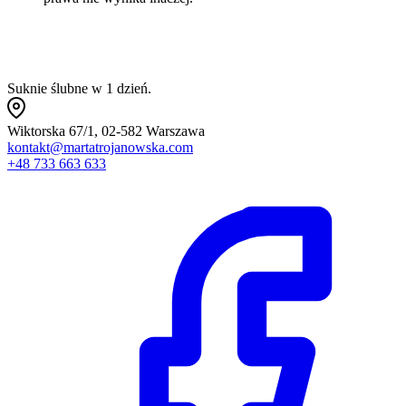
Suknie ślubne w 1 dzień.
Wiktorska 67/1, 02-582 Warszawa
kontakt@martatrojanowska.com
+48 733 663 633