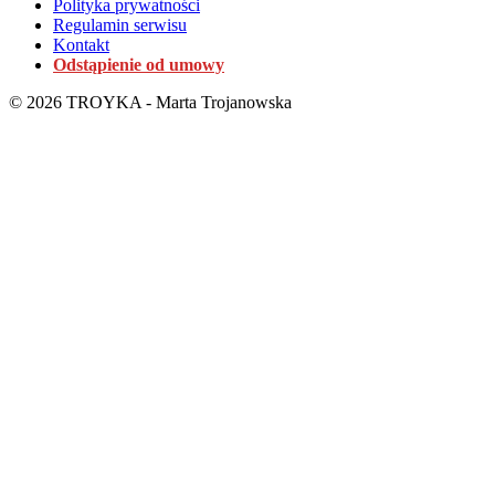
Polityka prywatności
Regulamin serwisu
Kontakt
Odstąpienie od umowy
© 2026 TROYKA - Marta Trojanowska