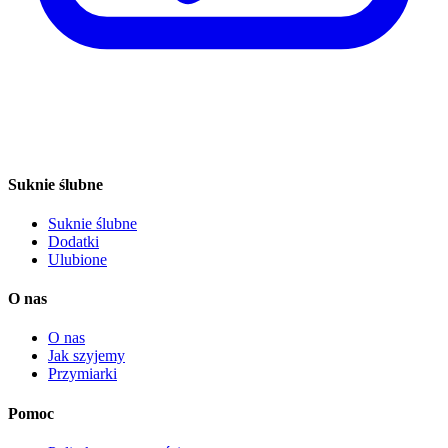
Suknie ślubne
Suknie ślubne
Dodatki
Ulubione
O nas
O nas
Jak szyjemy
Przymiarki
Pomoc