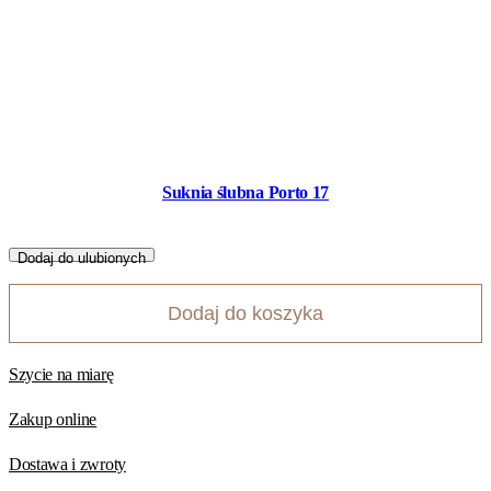
Suknia ślubna Porto 17
Dodaj do ulubionych
Dodaj do koszyka
Szycie na miarę
Zakup online
Dostawa i zwroty