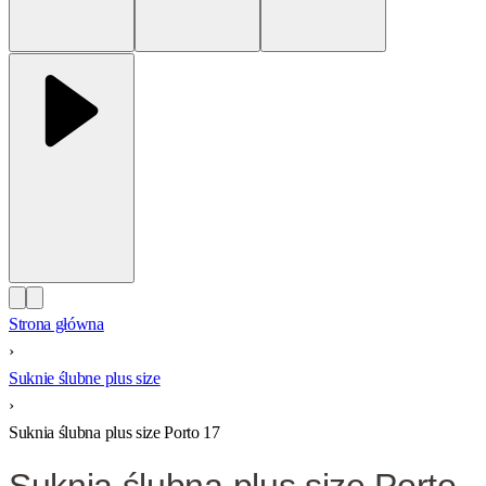
Strona główna
›
Suknie ślubne plus size
›
Suknia ślubna plus size Porto 17