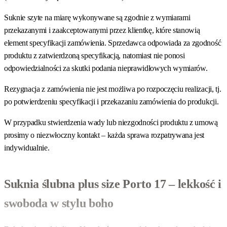
Suknie szyte na miarę wykonywane są zgodnie z wymiarami
przekazanymi i zaakceptowanymi przez klientkę, które stanowią
element specyfikacji zamówienia. Sprzedawca odpowiada za zgodność
produktu z zatwierdzoną specyfikacją, natomiast nie ponosi
odpowiedzialności za skutki podania nieprawidłowych wymiarów.
Rezygnacja z zamówienia nie jest możliwa po rozpoczęciu realizacji, tj.
po potwierdzeniu specyfikacji i przekazaniu zamówienia do produkcji.
W przypadku stwierdzenia wady lub niezgodności produktu z umową
prosimy o niezwłoczny kontakt – każda sprawa rozpatrywana jest
indywidualnie.
Suknia ślubna plus size Porto 17 – lekkość i
swoboda w stylu boho