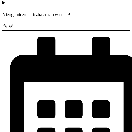
Nieograniczona liczba zmian w cenie!