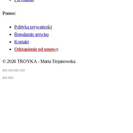
Pomoc
Polityka prywatności
Regulamin serwisu
Kontakt
Odstąpienie od umowy
© 2026 TROYKA - Marta Trojanowska