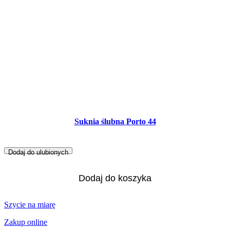
Suknia ślubna Porto 44
Dodaj do ulubionych
Dodaj do koszyka
Szycie na miarę
Zakup online