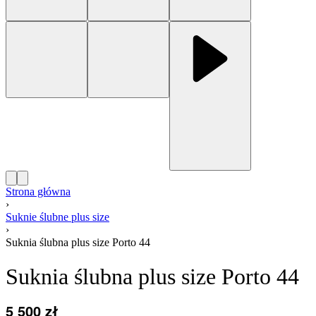
Strona główna
›
Suknie ślubne plus size
›
Suknia ślubna plus size Porto 44
Suknia ślubna plus size Porto 44
5 500
zł