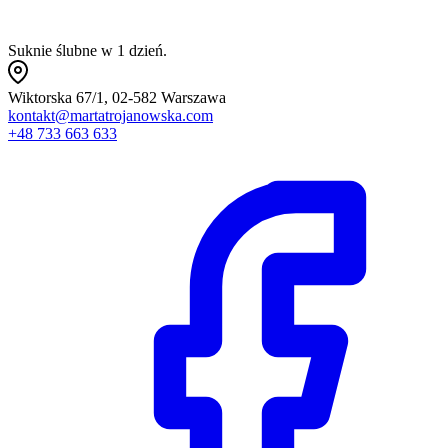
Suknie ślubne w 1 dzień.
Wiktorska 67/1, 02-582 Warszawa
kontakt@martatrojanowska.com
+48 733 663 633