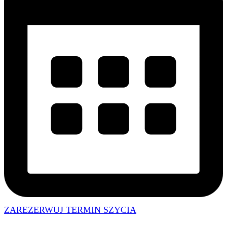
ZAREZERWUJ TERMIN SZYCIA