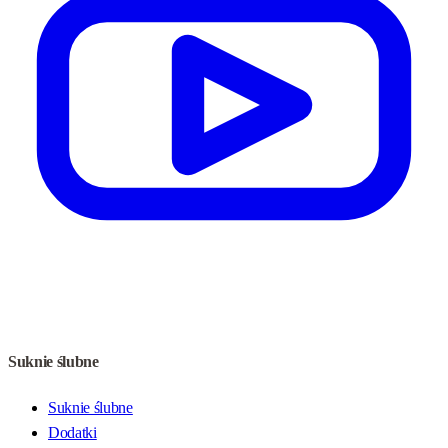
Suknie ślubne
Suknie ślubne
Dodatki