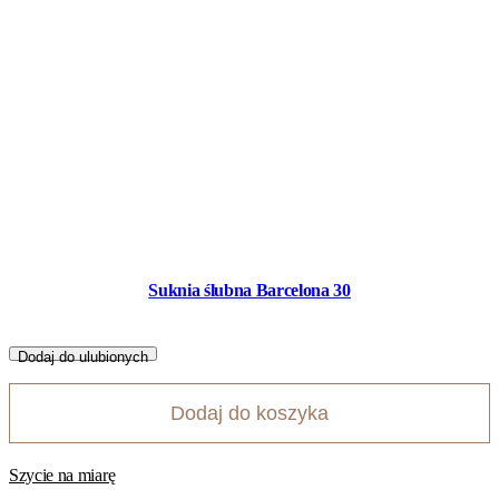
Suknia ślubna Barcelona 30
Dodaj do ulubionych
Dodaj do koszyka
Szycie na miarę