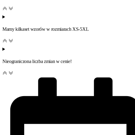
Mamy kilkaset wzorów w rozmiarach XS-5XL
Nieograniczona liczba zmian w cenie!