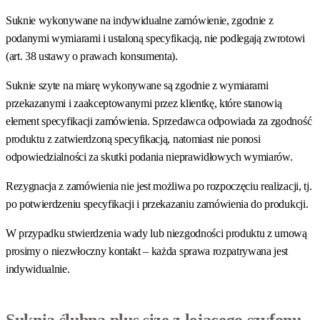
Suknie wykonywane na indywidualne zamówienie, zgodnie z
podanymi wymiarami i ustaloną specyfikacją, nie podlegają zwrotowi
(art. 38 ustawy o prawach konsumenta).
Suknie szyte na miarę wykonywane są zgodnie z wymiarami
przekazanymi i zaakceptowanymi przez klientkę, które stanowią
element specyfikacji zamówienia. Sprzedawca odpowiada za zgodność
produktu z zatwierdzoną specyfikacją, natomiast nie ponosi
odpowiedzialności za skutki podania nieprawidłowych wymiarów.
Rezygnacja z zamówienia nie jest możliwa po rozpoczęciu realizacji, tj.
po potwierdzeniu specyfikacji i przekazaniu zamówienia do produkcji.
W przypadku stwierdzenia wady lub niezgodności produktu z umową
prosimy o niezwłoczny kontakt – każda sprawa rozpatrywana jest
indywidualnie.