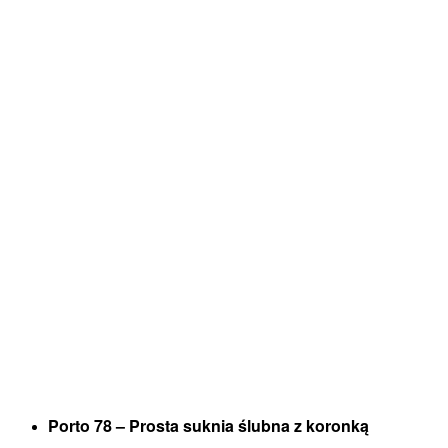
Porto 78 – Prosta suknia ślubna z koronką