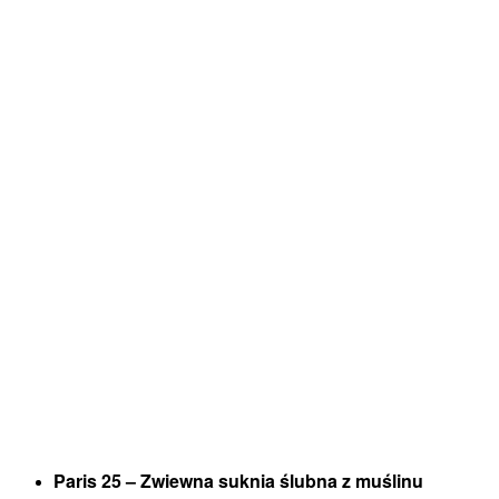
Paris 25 – Zwiewna suknia ślubna z muślinu