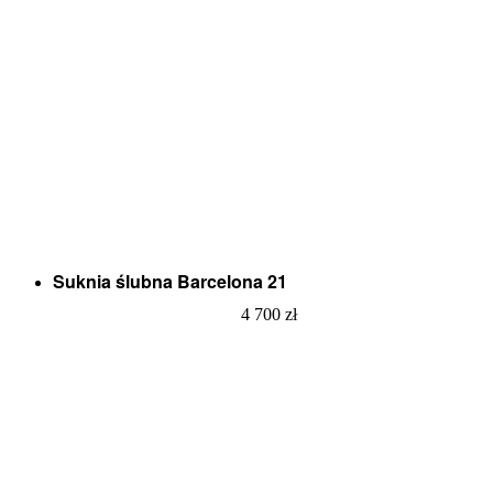
Suknia ślubna Barcelona 21
4 700
zł