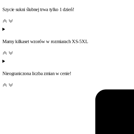
Szycie sukni ślubnej trwa tylko 1 dzień!
Mamy kilkaset wzorów w rozmiarach XS-5XL
Nieograniczona liczba zmian w cenie!