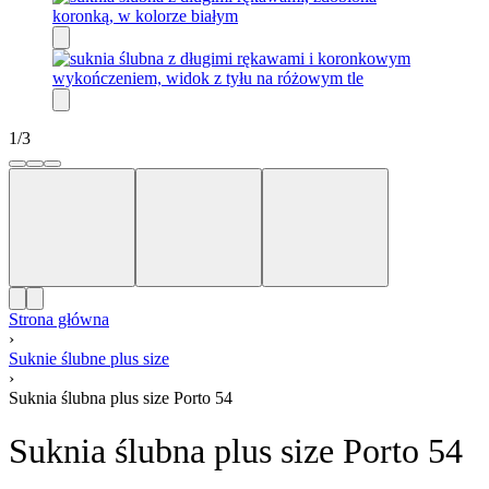
1
/
3
Strona główna
›
Suknie ślubne plus size
›
Suknia ślubna plus size Porto 54
Suknia ślubna plus size Porto 54