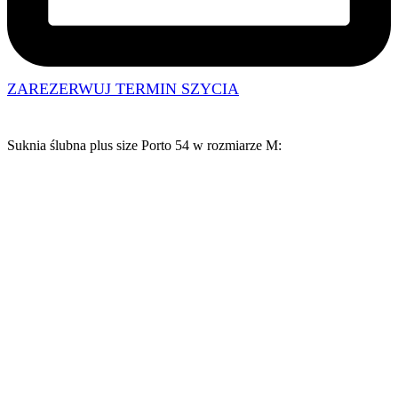
ZAREZERWUJ TERMIN SZYCIA
Suknia ślubna plus size Porto 54 w
rozmiarze M
: