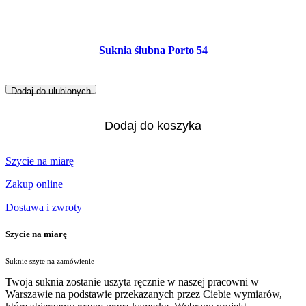
Suknia ślubna Porto 54
Dodaj do ulubionych
Dodaj do koszyka
Szycie na miarę
Zakup online
Dostawa i zwroty
Szycie na miarę
Suknie szyte na zamówienie
Twoja suknia zostanie uszyta ręcznie w naszej pracowni w
Warszawie na podstawie przekazanych przez Ciebie wymiarów,