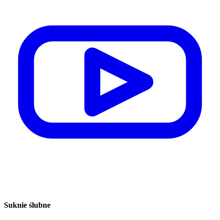
Suknie ślubne