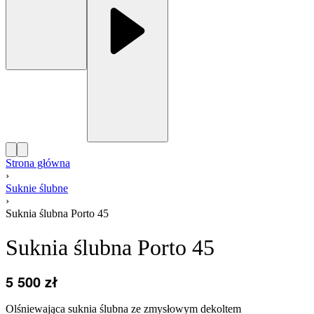
Strona główna
›
Suknie ślubne
›
Suknia ślubna Porto 45
Suknia ślubna Porto 45
5 500
zł
Olśniewająca suknia ślubna ze zmysłowym dekoltem