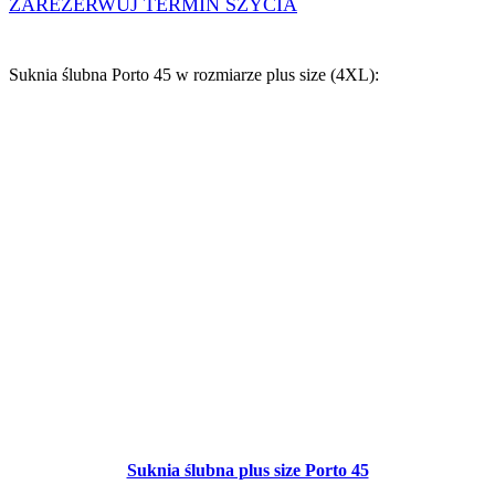
ZAREZERWUJ TERMIN SZYCIA
Suknia ślubna Porto 45 w
rozmiarze plus size (4XL)
:
Suknia ślubna plus size Porto 45