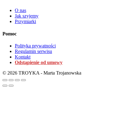
O nas
Jak szyjemy
Przymiarki
Pomoc
Polityka prywatności
Regulamin serwisu
Kontakt
Odstąpienie od umowy
© 2026 TROYKA - Marta Trojanowska