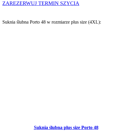
ZAREZERWUJ TERMIN SZYCIA
Suknia ślubna Porto 48 w
rozmiarze plus size (4XL)
:
Suknia ślubna plus size Porto 48