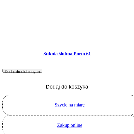
Suknia ślubna Porto 61
Dodaj do ulubionych
Dodaj do koszyka
Szycie na miarę
Zakup online