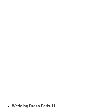
Wedding Dress Paris 11