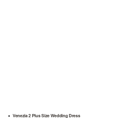
Venezia 2 Plus Size Wedding Dress