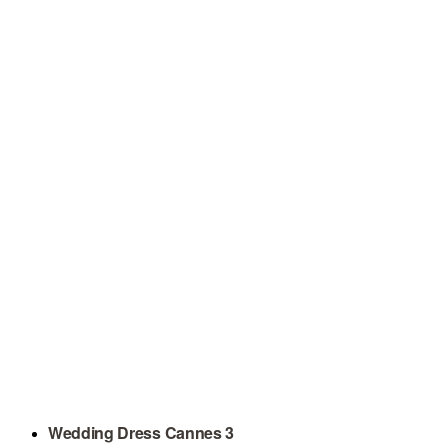
Wedding Dress Cannes 3