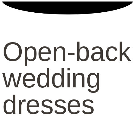
Open-back
wedding
dresses