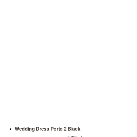
Wedding Dress Porto 2 Black